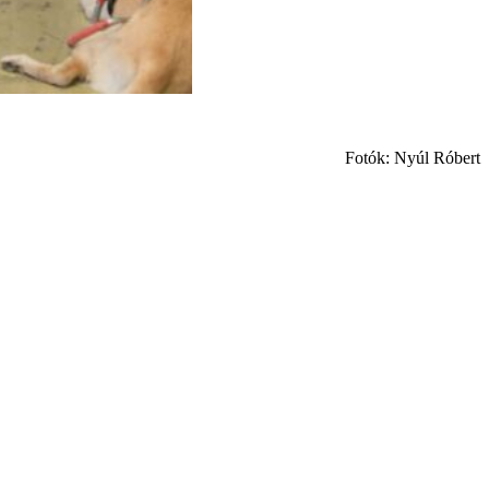
Fotók: Nyúl Róbert