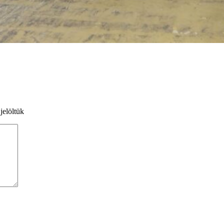
jelöltük