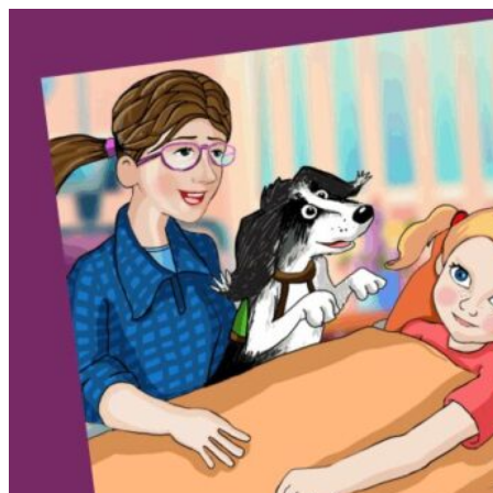
Tartalomhoz